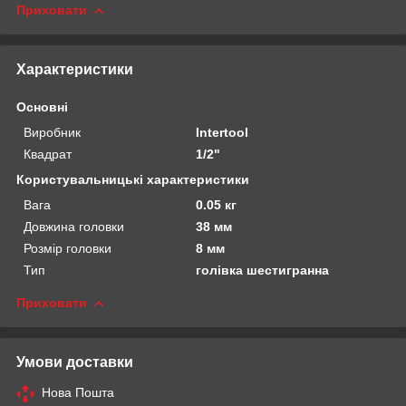
Приховати
Характеристики
Основні
Виробник
Intertool
Квадрат
1/2"
Користувальницькі характеристики
Вага
0.05 кг
Довжина головки
38 мм
Розмір головки
8 мм
Тип
голівка шестигранна
Приховати
Умови доставки
Нова Пошта