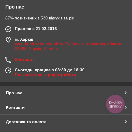
Про нас
87% позитивних з 530 відгуків за рік
Працює з 21.02.2016
м. Харків
вулиця Миколи Манойла 38, Харків, Харківська область,
61068, Харків, Україна
Контакти
Сьогодні працює з 08:30 до 18:30
Показати весь графік роботи
Про нас
КНОПКА
ЗВ'ЯЗКУ
Контакти
Доставка та оплата