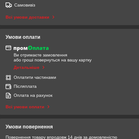
Самовивіз
Всі умови доставки
Умови оплати
Ви отримаєте замовлення
або гроші повернуться на вашу картку
Детальніше
Оплатити частинами
Післяплата
Оплата на рахунок
Всі умови оплати
Умови повернення
Повернення товару впродовж 14 днів за домовленістю