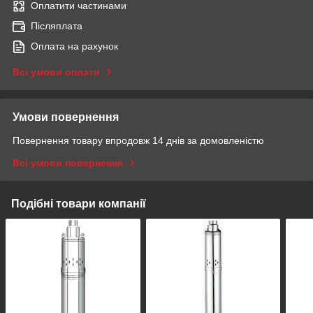
Оплатити частинами
Післяплата
Оплата на рахунок
Всі умови оплати
Умови повернення
Повернення товару впродовж 14 днів за домовленістю
Всі умови повернення
Подібні товари компанії