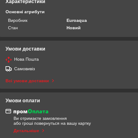
Характеристики
Основні атрибути
Виробник
Euroaqua
Стан
Новий
Умови доставки
Нова Пошта
Самовивіз
Всі умови доставки
Умови оплати
Ви отримаєте замовлення
або гроші повернуться на вашу картку
Детальніше