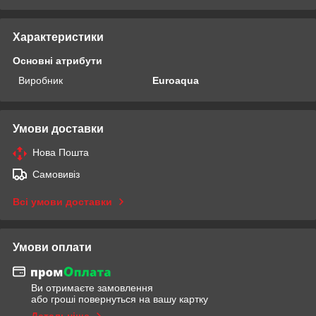
Характеристики
Основні атрибути
Виробник
Euroaqua
Умови доставки
Нова Пошта
Самовивіз
Всі умови доставки
Умови оплати
Ви отримаєте замовлення
або гроші повернуться на вашу картку