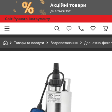
Світ Ручного Інструменту
Товари та послуги
Водопостачання
Дренажно-фекал