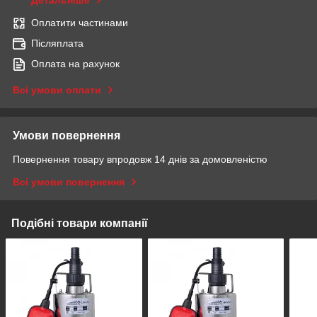
Детальніше
Оплатити частинами
Післяплата
Оплата на рахунок
Всі умови оплати
Умови повернення
Повернення товару впродовж 14 днів за домовленістю
Всі умови повернення
Подібні товари компанії