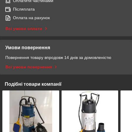
Оплатити частинами
Післяплата
Оплата на рахунок
Всі умови оплати
Умови повернення
Повернення товару впродовж 14 днів за домовленістю
Всі умови повернення
Подібні товари компанії