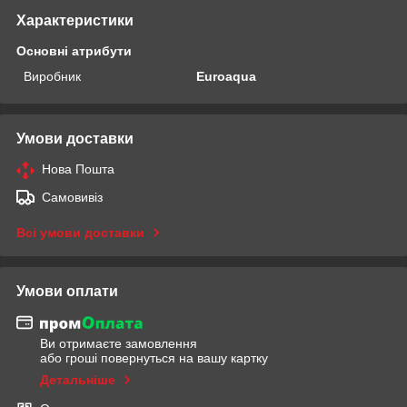
Характеристики
Основні атрибути
Виробник
Euroaqua
Умови доставки
Нова Пошта
Самовивіз
Всі умови доставки
Умови оплати
Ви отримаєте замовлення
або гроші повернуться на вашу картку
Детальніше