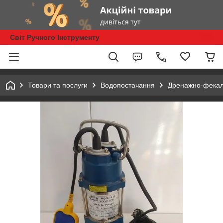
Світ Ручного Інструменту
Товари та послуги
Водопостачання
Дренажно-фекал