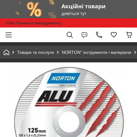
Світ Ручного Інструменту
Товари та послуги
NORTON" інструменти і матеріали