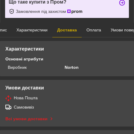
Що таке купити з Пром?
Замовлення під захистом
пис
Характеристики
Доставка
Оплата
Умови пове
Характеристики
Основні атрибути
Виробник
Norton
Умови доставки
Нова Пошта
Самовивіз
Всі умови доставки