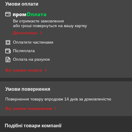
Умови оплати
Ви отримаєте замовлення
або гроші повернуться на вашу картку
Детальніше
Оплатити частинами
Післяплата
Оплата на рахунок
Всі умови оплати
Умови повернення
Повернення товару впродовж 14 днів за домовленістю
Всі умови повернення
Подібні товари компанії