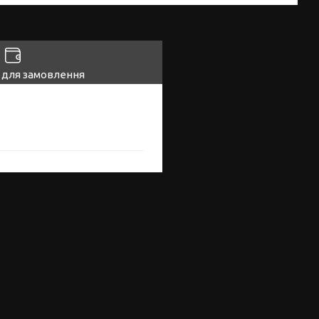
 для замовлення