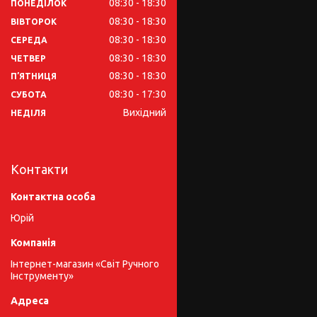
08:30
18:30
ПОНЕДІЛОК
08:30
18:30
ВІВТОРОК
08:30
18:30
СЕРЕДА
08:30
18:30
ЧЕТВЕР
08:30
18:30
ПʼЯТНИЦЯ
08:30
17:30
СУБОТА
Вихідний
НЕДІЛЯ
Контакти
Юрій
Інтернет-магазин «Світ Ручного
Інструменту»