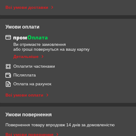
Всі умови доставки
Умови оплати
Ви отримаєте замовлення
або гроші повернуться на вашу картку
Детальніше
Оплатити частинами
Післяплата
Оплата на рахунок
Всі умови оплати
Умови повернення
Повернення товару впродовж 14 днів за домовленістю
Всі умови повернення