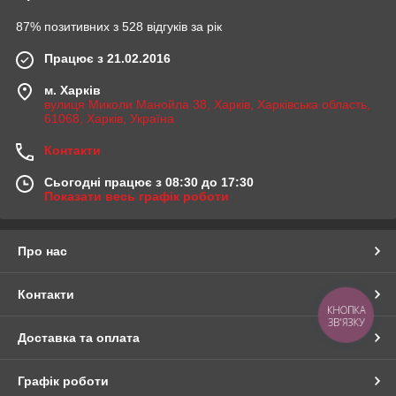
87% позитивних з 528 відгуків за рік
Працює з 21.02.2016
м. Харків
вулиця Миколи Манойла 38, Харків, Харківська область,
61068, Харків, Україна
Контакти
Сьогодні працює з 08:30 до 17:30
Показати весь графік роботи
Про нас
Контакти
КНОПКА
ЗВ'ЯЗКУ
Доставка та оплата
Графік роботи