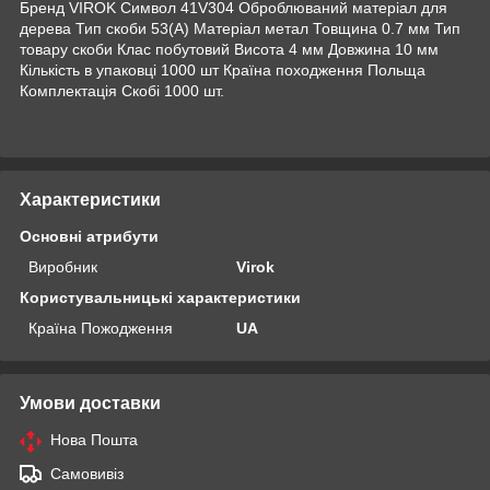
Бренд VIROK Символ 41V304 Оброблюваний матеріал для
дерева Тип скоби 53(А) Матеріал метал Товщина 0.7 мм Тип
товару скоби Клас побутовий Висота 4 мм Довжина 10 мм
Кількість в упаковці 1000 шт Країна походження Польща
Комплектація Скобі 1000 шт.
Характеристики
Основні атрибути
Виробник
Virok
Користувальницькі характеристики
Країна Пожодження
UA
Умови доставки
Нова Пошта
Самовивіз