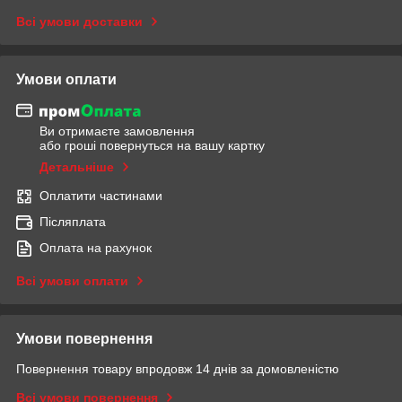
Всі умови доставки
Умови оплати
Ви отримаєте замовлення
або гроші повернуться на вашу картку
Детальніше
Оплатити частинами
Післяплата
Оплата на рахунок
Всі умови оплати
Умови повернення
Повернення товару впродовж 14 днів за домовленістю
Всі умови повернення