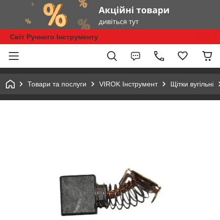
Світ Ручного Інструменту
Товари та послуги
VIROK Інструмент
Щітки вугільні