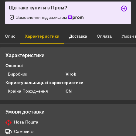
Що таке купити з Пром?
Замовлення під захистом
Опис
Характеристики
Доставка
Оплата
Умови 
Характеристики
Основні
Виробник
Virok
Користувальницькі характеристики
Країна Пожодження
CN
Умови доставки
Нова Пошта
Самовивіз