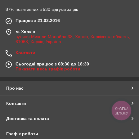
87% позитивних з 530 відгуків за рік
Працює з 21.02.2016
м. Харків
вулиця Миколи Манойла 38, Харків, Харківська область,
61068, Харків, Україна
Контакти
Сьогодні працює з 08:30 до 18:30
Показати весь графік роботи
Про нас
Контакти
КНОПКА
ЗВ'ЯЗКУ
Доставка та оплата
Графік роботи