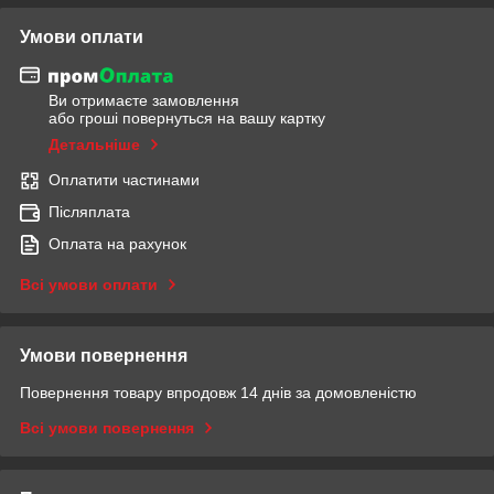
Умови оплати
Ви отримаєте замовлення
або гроші повернуться на вашу картку
Детальніше
Оплатити частинами
Післяплата
Оплата на рахунок
Всі умови оплати
Умови повернення
Повернення товару впродовж 14 днів за домовленістю
Всі умови повернення