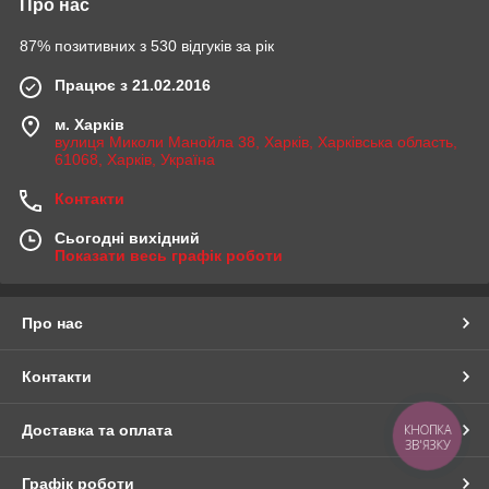
Про нас
87% позитивних з 530 відгуків за рік
Працює з 21.02.2016
м. Харків
вулиця Миколи Манойла 38, Харків, Харківська область,
61068, Харків, Україна
Контакти
Сьогодні вихідний
Показати весь графік роботи
Про нас
Контакти
КНОПКА
Доставка та оплата
ЗВ'ЯЗКУ
Графік роботи