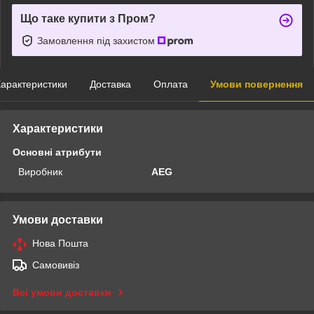
Що таке купити з Пром?
Замовлення під захистом
арактеристики
Доставка
Оплата
Умови повернення
Характеристики
Основні атрибути
Виробник
AEG
Умови доставки
Нова Пошта
Самовивіз
Всі умови доставки