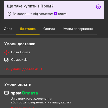
Що таке купити з Пром?
Замовлення під захистом
Опис
Доставка
Оплата
Умови повернення
Умови доставки
Нова Пошта
Самовивіз
Всі умови доставки
Умови оплати
Ви отримаєте замовлення
або гроші повернуться на вашу картку