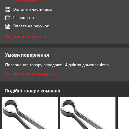
Детальніше
Оплатити частинами
Післяплата
Оплата на рахунок
Всі умови оплати
Умови повернення
Повернення товару впродовж 14 днів за домовленістю
Всі умови повернення
Подібні товари компанії