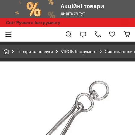
Світ Ручного Інструменту
Товари та послуги
VIROK Інструмент
Система полив