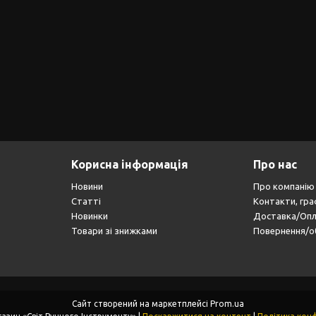
Корисна інформація
Про нас
Новини
Про компанію
Статті
Контакти, гра
Новинки
Доставка/Оп
Товари зі знижками
Повернення/о
Сайт створений на маркетплейсі
Prom.ua