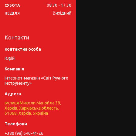
08:30
17:30
СУБОТА
Вихідний
НЕДІЛЯ
Контакти
Юрій
Інтернет-магазин «Світ Ручного
Інструменту»
вулиця Миколи Манойла 38,
Харків, Харківська область,
61068, Харків, Україна
+380 (98) 540-41-26