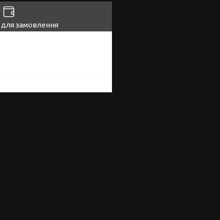
 для замовлення