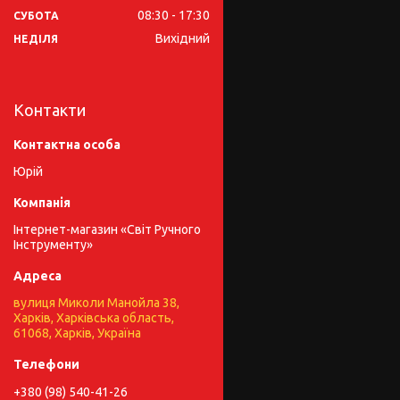
08:30
17:30
СУБОТА
Вихідний
НЕДІЛЯ
Контакти
Юрій
Інтернет-магазин «Світ Ручного
Інструменту»
вулиця Миколи Манойла 38,
Харків, Харківська область,
61068, Харків, Україна
+380 (98) 540-41-26