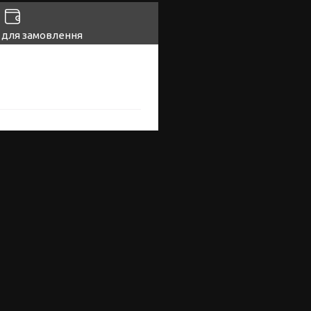
 для замовлення