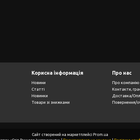
Корисна інформація
Про нас
Новини
Про компанію
Статті
Контакти, гра
Новинки
Доставка/Оп
Товари зі знижками
Повернення/о
Сайт створений на маркетплейсі
Prom.ua