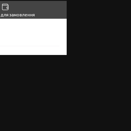
 для замовлення