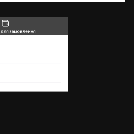
 для замовлення