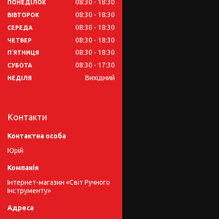
08:30
18:30
ПОНЕДІЛОК
08:30
18:30
ВІВТОРОК
08:30
18:30
СЕРЕДА
08:30
18:30
ЧЕТВЕР
08:30
18:30
ПʼЯТНИЦЯ
08:30
17:30
СУБОТА
Вихідний
НЕДІЛЯ
Контакти
Юрій
Інтернет-магазин «Світ Ручного
Інструменту»