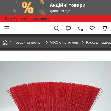
Світ Ручного Інструменту
Товари та послуги
VIROK Інструмент
Расходні матер