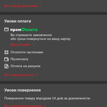
Всі умови доставки
Умови оплати
Ви отримаєте замовлення
або гроші повернуться на вашу картку
Детальніше
Оплатити частинами
Післяплата
Оплата на рахунок
Всі умови оплати
Умови повернення
Повернення товару впродовж 14 днів за домовленістю
Всі умови повернення