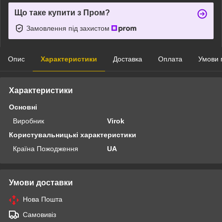
Що таке купити з Пром?
Замовлення під захистом
Опис
Характеристики
Доставка
Оплата
Умови 
Характеристики
Основні
Виробник
Virok
Користувальницькі характеристики
Країна Пожодження
UA
Умови доставки
Нова Пошта
Самовивіз