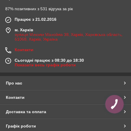
87% позитивних з 531 відгука за рік
Працює з 21.02.2016
м. Харків
вулиця Миколи Манойла 38, Харків, Харківська область,
61068, Харків, Україна
Контакти
Сьогодні працює з 08:30 до 18:30
Показати весь графік роботи
Про нас
Контакти
Доставка та оплата
Графік роботи