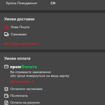
Країна Пожодження
CN
Умови доставки
Нова Пошта
Самовивіз
Всі умови доставки
Умови оплати
Ви отримаєте замовлення
або гроші повернуться на вашу картку
Детальніше
Оплатити частинами
Післяплата
Оплата на рахунок