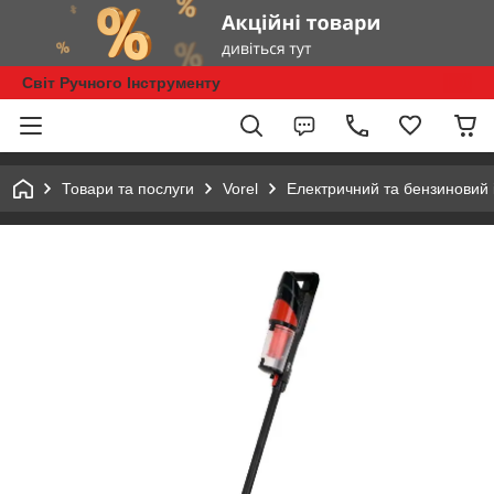
Світ Ручного Інструменту
Товари та послуги
Vorel
Електричний та бензиновий