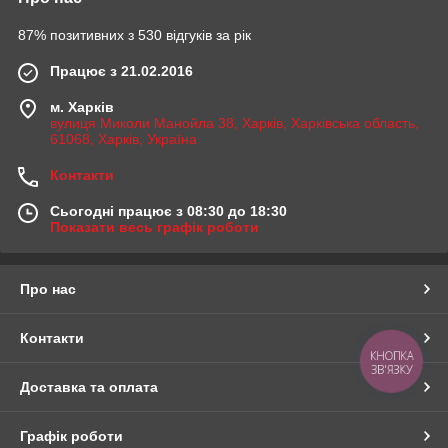
87% позитивних з 530 відгуків за рік
Працює з 21.02.2016
м. Харків
вулиця Миколи Манойла 38, Харків, Харківська область,
61068, Харків, Україна
Контакти
Сьогодні працює з 08:30 до 18:30
Показати весь графік роботи
Про нас
Контакти
КНОПКА
ЗВ'ЯЗКУ
Доставка та оплата
Графік роботи