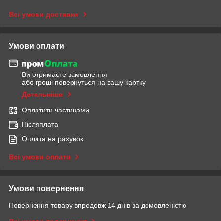
Всі умови доставки
Умови оплати
Ви отримаєте замовлення
або гроші повернуться на вашу картку
Детальніше
Оплатити частинами
Післяплата
Оплата на рахунок
Всі умови оплати
Умови повернення
Повернення товару впродовж 14 днів за домовленістю