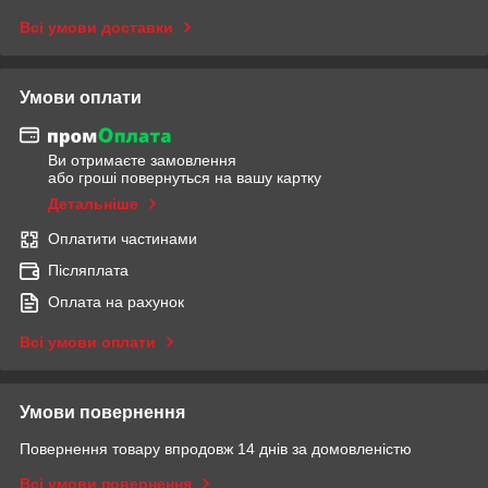
Всі умови доставки
Умови оплати
Ви отримаєте замовлення
або гроші повернуться на вашу картку
Детальніше
Оплатити частинами
Післяплата
Оплата на рахунок
Всі умови оплати
Умови повернення
Повернення товару впродовж 14 днів за домовленістю
Всі умови повернення