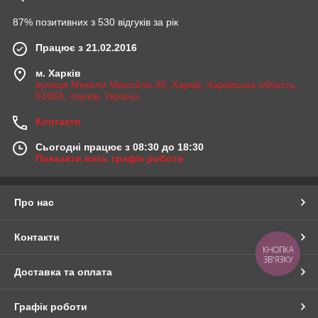
87% позитивних з 530 відгуків за рік
Працює з 21.02.2016
м. Харків
вулиця Миколи Манойла 38, Харків, Харківська область,
61068, Харків, Україна
Контакти
Сьогодні працює з 08:30 до 18:30
Показати весь графік роботи
Про нас
Контакти
КНОПКА
ЗВ'ЯЗКУ
Доставка та оплата
Графік роботи