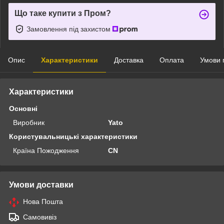
Що таке купити з Пром?
Замовлення під захистом
Опис
Характеристики
Доставка
Оплата
Умови 
Характеристики
Основні
Виробник
Yato
Користувальницькі характеристики
Країна Пожодження
CN
Умови доставки
Нова Пошта
Самовивіз