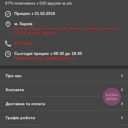
87% позитивних з 530 відгуків за рік
Працює з 21.02.2016
м. Харків
вулиця Миколи Манойла 38, Харків, Харківська область,
61068, Харків, Україна
Контакти
Сьогодні працює з 08:30 до 18:30
Показати весь графік роботи
Про нас
Контакти
КНОПКА
ЗВ'ЯЗКУ
Доставка та оплата
Графік роботи