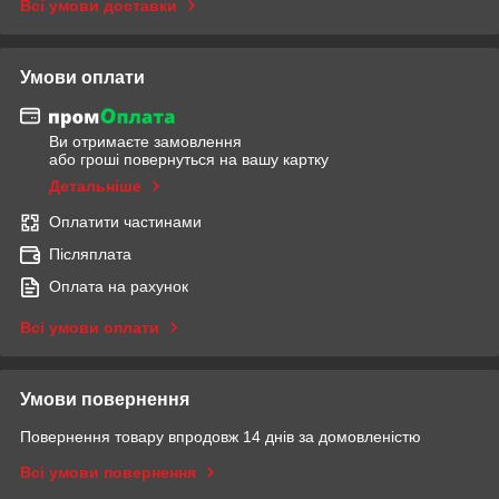
Всі умови доставки
Умови оплати
Ви отримаєте замовлення
або гроші повернуться на вашу картку
Детальніше
Оплатити частинами
Післяплата
Оплата на рахунок
Всі умови оплати
Умови повернення
Повернення товару впродовж 14 днів за домовленістю
Всі умови повернення