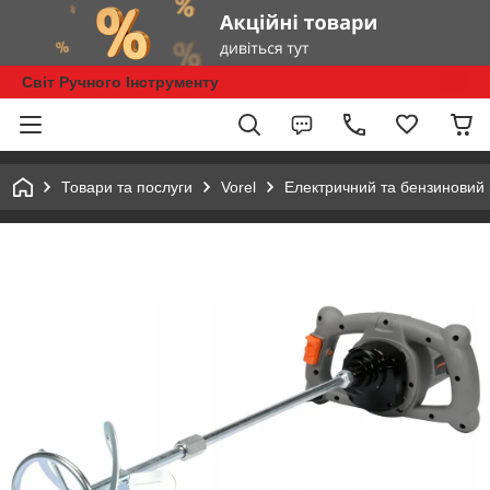
Світ Ручного Інструменту
Товари та послуги
Vorel
Електричний та бензиновий