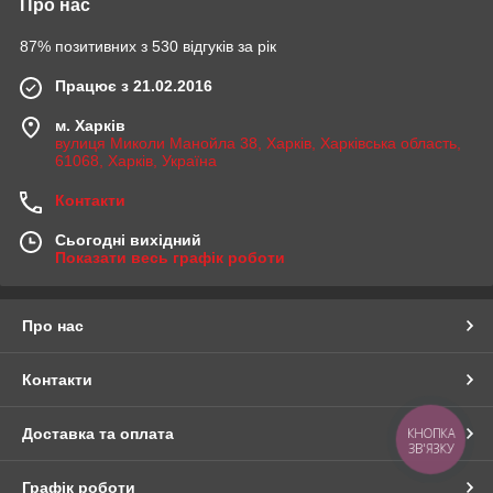
Про нас
87% позитивних з 530 відгуків за рік
Працює з 21.02.2016
м. Харків
вулиця Миколи Манойла 38, Харків, Харківська область,
61068, Харків, Україна
Контакти
Сьогодні вихідний
Показати весь графік роботи
Про нас
Контакти
КНОПКА
Доставка та оплата
ЗВ'ЯЗКУ
Графік роботи