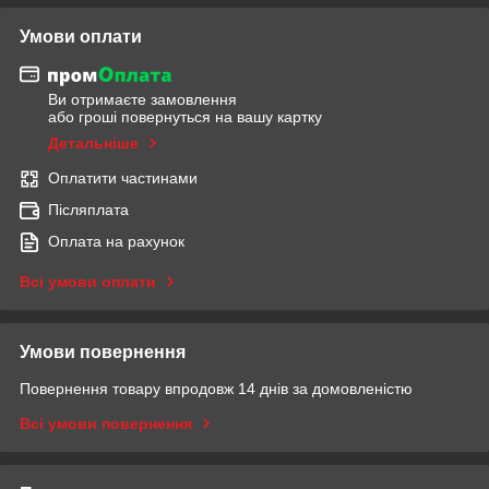
Умови оплати
Ви отримаєте замовлення
або гроші повернуться на вашу картку
Детальніше
Оплатити частинами
Післяплата
Оплата на рахунок
Всі умови оплати
Умови повернення
Повернення товару впродовж 14 днів за домовленістю
Всі умови повернення