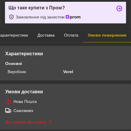
Що таке купити з Пром?
Замовлення під захистом
арактеристики
Доставка
Оплата
Умови повернення
Характеристики
Основні
Виробник
Vorel
Умови доставки
Нова Пошта
Самовивіз
Всі умови доставки