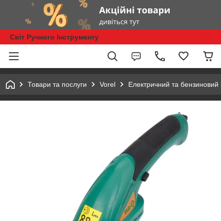
Світ Ручного Інструменту
Товари та послуги
Vorel
Електричний та бензиновий