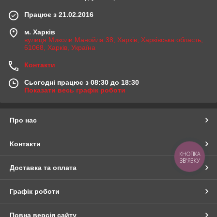
Працює з 21.02.2016
м. Харків
вулиця Миколи Манойла 38, Харків, Харківська область,
61068, Харків, Україна
Контакти
Сьогодні працює з 08:30 до 18:30
Показати весь графік роботи
Про нас
Контакти
КНОПКА
ЗВ'ЯЗКУ
Доставка та оплата
Графік роботи
Повна версія сайту