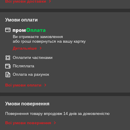
Всі умови доставки
Умови оплати
Ви отримаєте замовлення
або гроші повернуться на вашу картку
Детальніше
Оплатити частинами
Післяплата
Оплата на рахунок
Всі умови оплати
Умови повернення
Повернення товару впродовж 14 днів за домовленістю
Всі умови повернення