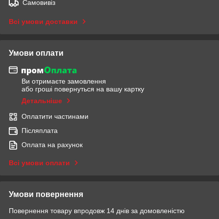
Самовивіз
Всі умови доставки
Умови оплати
Ви отримаєте замовлення
або гроші повернуться на вашу картку
Детальніше
Оплатити частинами
Післяплата
Оплата на рахунок
Всі умови оплати
Умови повернення
Повернення товару впродовж 14 днів за домовленістю