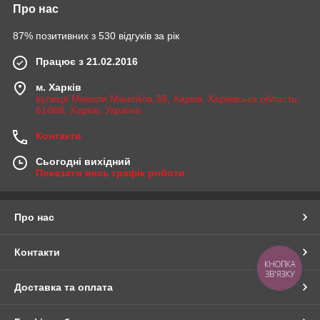
Про нас
87% позитивних з 530 відгуків за рік
Працює з 21.02.2016
м. Харків
вулиця Миколи Манойла 38, Харків, Харківська область,
61068, Харків, Україна
Контакти
Сьогодні вихідний
Показати весь графік роботи
Про нас
Контакти
КНОПКА
ЗВ'ЯЗКУ
Доставка та оплата