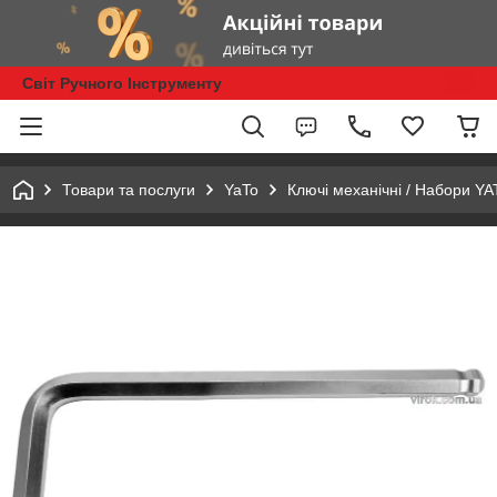
Світ Ручного Інструменту
Товари та послуги
YaTo
Ключі механічні / Набори Y