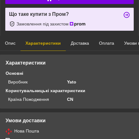
Що таке купити з Пром?
Замовлення під захистом
Опис
Характеристики
Доставка
Оплата
Умови 
Характеристики
Основні
Виробник
Yato
Користувальницькі характеристики
Країна Пожодження
CN
Умови доставки
Нова Пошта