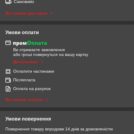
Самовивіз
Всі умови доставки
Умови оплати
Ви отримаєте замовлення
або гроші повернуться на вашу картку
Детальніше
Оплатити частинами
Післяплата
Оплата на рахунок
Всі умови оплати
Умови повернення
Повернення товару впродовж 14 днів за домовленістю