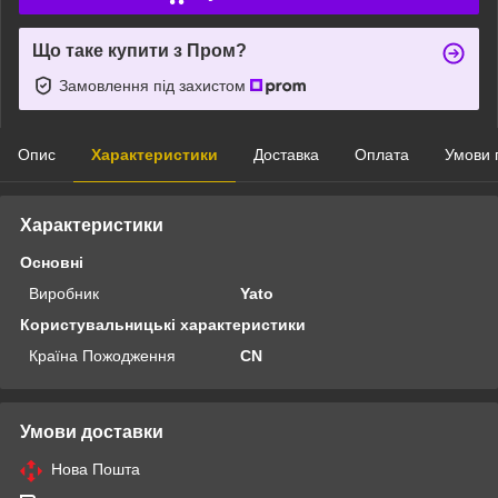
Що таке купити з Пром?
Замовлення під захистом
Опис
Характеристики
Доставка
Оплата
Умови 
Характеристики
Основні
Виробник
Yato
Користувальницькі характеристики
Країна Пожодження
CN
Умови доставки
Нова Пошта