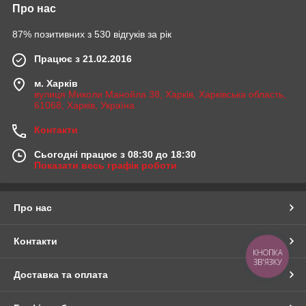
Про нас
87% позитивних з 530 відгуків за рік
Працює з 21.02.2016
м. Харків
вулиця Миколи Манойла 38, Харків, Харківська область,
61068, Харків, Україна
Контакти
Сьогодні працює з 08:30 до 18:30
Показати весь графік роботи
Про нас
Контакти
КНОПКА
ЗВ'ЯЗКУ
Доставка та оплата