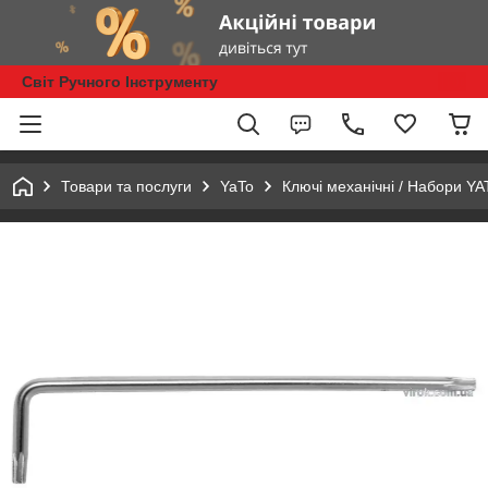
Світ Ручного Інструменту
Товари та послуги
YaTo
Ключі механічні / Набори Y