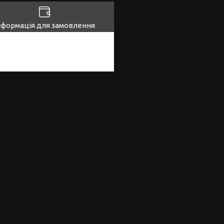
нформація для замовлення