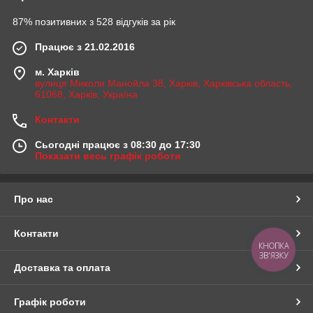
87% позитивних з 528 відгуків за рік
Працює з 21.02.2016
м. Харків
вулиця Миколи Манойла 38, Харків, Харківська область,
61068, Харків, Україна
Контакти
Сьогодні працює з 08:30 до 17:30
Показати весь графік роботи
Про нас
Контакти
КНОПКА
ЗВ'ЯЗКУ
Доставка та оплата
Графік роботи