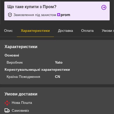
Що таке купити з Пром?
Замовлення під захистом
Опис
Характеристики
Доставка
Оплата
Умови 
Характеристики
Основні
Виробник
Yato
Користувальницькі характеристики
Країна Пожодження
CN
Умови доставки
Нова Пошта
Самовивіз