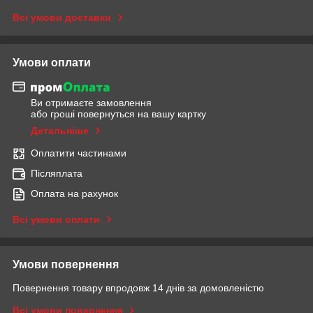
Всі умови доставки
Умови оплати
Ви отримаєте замовлення
або гроші повернуться на вашу картку
Детальніше
Оплатити частинами
Післяплата
Оплата на рахунок
Всі умови оплати
Умови повернення
Повернення товару впродовж 14 днів за домовленістю
Всі умови повернення