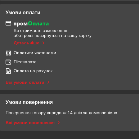
Умови оплати
Ви отримаєте замовлення
або гроші повернуться на вашу картку
Детальніше
Оплатити частинами
Післяплата
Оплата на рахунок
Всі умови оплати
Умови повернення
Повернення товару впродовж 14 днів за домовленістю
Всі умови повернення