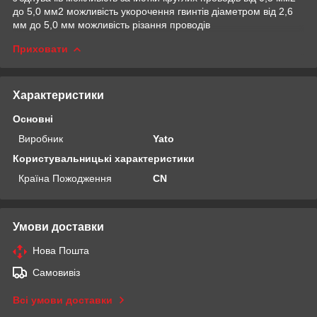
до 5,0 мм2 можливість укорочення гвинтів діаметром від 2,6
мм до 5,0 мм можливість різання проводів
Приховати
Характеристики
Основні
Виробник
Yato
Користувальницькі характеристики
Країна Пожодження
CN
Умови доставки
Нова Пошта
Самовивіз
Всі умови доставки