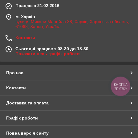
Працює з 21.02.2016
м. Харків
вулиця Миколи Манойла 38, Харків, Харківська область,
61068, Харків, Україна
Контакти
Сьогодні працює з 08:30 до 18:30
Показати весь графік роботи
Про нас
КНОПКА
Контакти
ЗВ'ЯЗКУ
Доставка та оплата
Графік роботи
Повна версія сайту