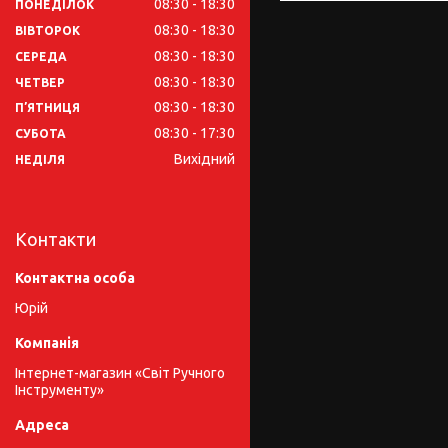
08:30
18:30
ПОНЕДІЛОК
08:30
18:30
ВІВТОРОК
08:30
18:30
СЕРЕДА
08:30
18:30
ЧЕТВЕР
08:30
18:30
ПʼЯТНИЦЯ
08:30
17:30
СУБОТА
Вихідний
НЕДІЛЯ
Контакти
Юрій
Інтернет-магазин «Світ Ручного
Інструменту»