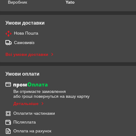
Виробник
Yato
Умови доставки
Нова Пошта
Самовивіз
Всі умови доставки
Умови оплати
Ви отримаєте замовлення
або гроші повернуться на вашу картку
Детальніше
Оплатити частинами
Післяплата
Оплата на рахунок