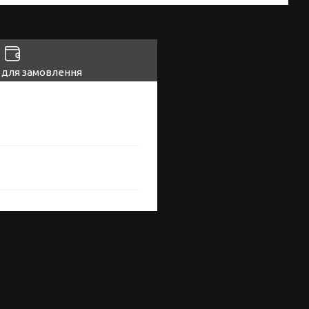
 для замовлення