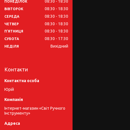
08:30
18:30
ПОНЕДІЛОК
08:30
18:30
ВІВТОРОК
08:30
18:30
СЕРЕДА
08:30
18:30
ЧЕТВЕР
08:30
18:30
ПʼЯТНИЦЯ
08:30
17:30
СУБОТА
Вихідний
НЕДІЛЯ
Контакти
Юрій
Інтернет-магазин «Світ Ручного
Інструменту»