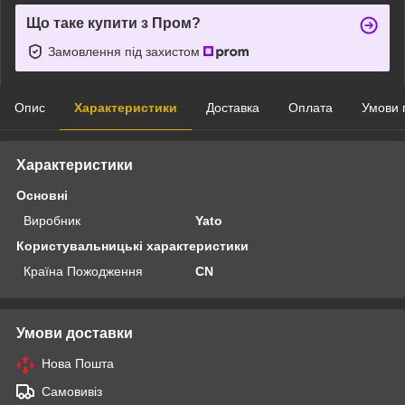
Що таке купити з Пром?
Замовлення під захистом
Опис
Характеристики
Доставка
Оплата
Умови 
Характеристики
Основні
Виробник
Yato
Користувальницькі характеристики
Країна Пожодження
CN
Умови доставки
Нова Пошта
Самовивіз