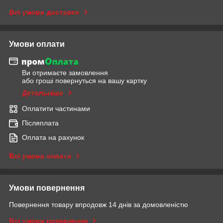
Всі умови доставки
Умови оплати
Ви отримаєте замовлення
або гроші повернуться на вашу картку
Детальніше
Оплатити частинами
Післяплата
Оплата на рахунок
Всі умови оплати
Умови повернення
Повернення товару впродовж 14 днів за домовленістю
Всі умови повернення