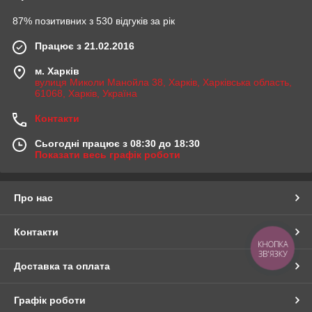
87% позитивних з 530 відгуків за рік
Працює з 21.02.2016
м. Харків
вулиця Миколи Манойла 38, Харків, Харківська область,
61068, Харків, Україна
Контакти
Сьогодні працює з 08:30 до 18:30
Показати весь графік роботи
Про нас
Контакти
КНОПКА
ЗВ'ЯЗКУ
Доставка та оплата
Графік роботи