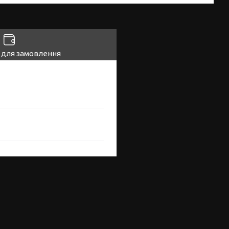
 для замовлення