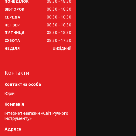
08:30
18:30
ПОНЕДІЛОК
08:30
18:30
ВІВТОРОК
08:30
18:30
СЕРЕДА
08:30
18:30
ЧЕТВЕР
08:30
18:30
ПʼЯТНИЦЯ
08:30
17:30
СУБОТА
Вихідний
НЕДІЛЯ
Контакти
Юрій
Інтернет-магазин «Світ Ручного
Інструменту»