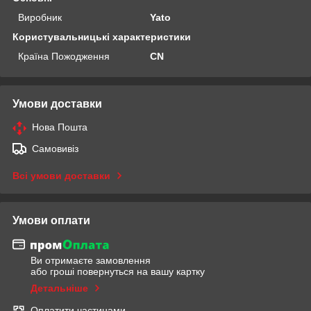
Виробник
Yato
Користувальницькі характеристики
Країна Пожодження
CN
Умови доставки
Нова Пошта
Самовивіз
Всі умови доставки
Умови оплати
Ви отримаєте замовлення
або гроші повернуться на вашу картку
Детальніше
Оплатити частинами