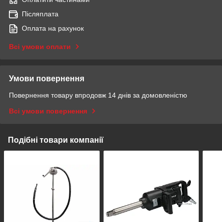
Післяплата
Оплата на рахунок
Всі умови оплати
Умови повернення
Повернення товару впродовж 14 днів за домовленістю
Всі умови повернення
Подібні товари компанії