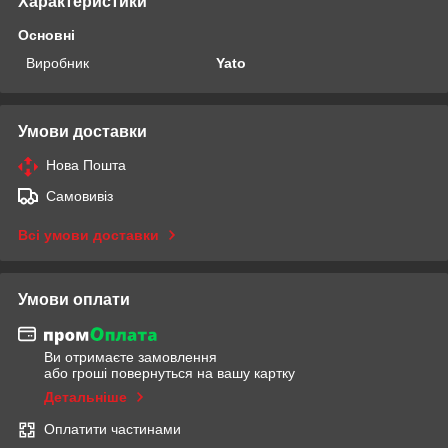
Характеристики
Основні
Виробник
Yato
Умови доставки
Нова Пошта
Самовивіз
Всі умови доставки
Умови оплати
Ви отримаєте замовлення
або гроші повернуться на вашу картку
Детальніше
Оплатити частинами