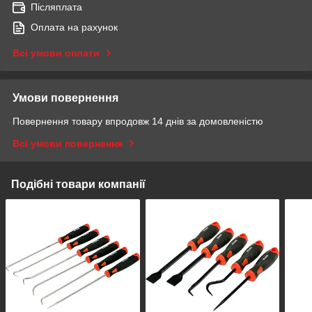
Післяплата
Оплата на рахунок
Всі умови оплати
Умови повернення
Повернення товару впродовж 14 днів за домовленістю
Всі умови повернення
Подібні товари компанії