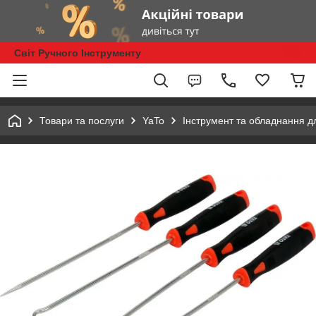
Світ Ручного Інструменту
Товари та послуги
YaTo
Інструмент та обладнання д