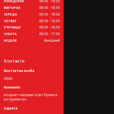
08:30
18:30
ПОНЕДІЛОК
08:30
18:30
ВІВТОРОК
08:30
18:30
СЕРЕДА
08:30
18:30
ЧЕТВЕР
08:30
18:30
ПʼЯТНИЦЯ
08:30
17:30
СУБОТА
Вихідний
НЕДІЛЯ
Контакти
Юрій
Інтернет-магазин «Світ Ручного
Інструменту»