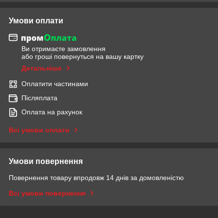
Умови оплати
Ви отримаєте замовлення
або гроші повернуться на вашу картку
Детальніше
Оплатити частинами
Післяплата
Оплата на рахунок
Всі умови оплати
Умови повернення
Повернення товару впродовж 14 днів за домовленістю
Всі умови повернення