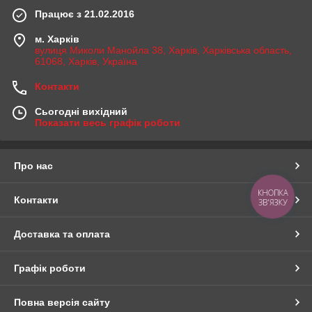
Працює з 21.02.2016
м. Харків
вулиця Миколи Манойла 38, Харків, Харківська область,
61068, Харків, Україна
Контакти
Сьогодні вихідний
Показати весь графік роботи
Про нас
КНОПКА
Контакти
ЗВ'ЯЗКУ
Доставка та оплата
Графік роботи
Повна версія сайту