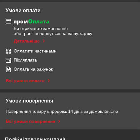
Умови оплати
Ви отримаєте замовлення
або гроші повернуться на вашу картку
Детальніше
Оплатити частинами
Післяплата
Оплата на рахунок
Всі умови оплати
Умови повернення
Повернення товару впродовж 14 днів за домовленістю
Всі умови повернення
Подібні товари компанії