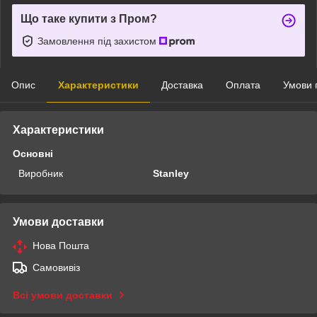
Що таке купити з Пром?
Замовлення під захистом
Опис
Характеристики
Доставка
Оплата
Умови 
Характеристики
Основні
Виробник
Stanley
Умови доставки
Нова Пошта
Самовивіз
Всі умови доставки