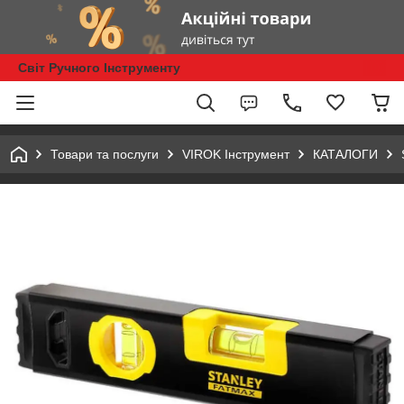
Світ Ручного Інструменту
Товари та послуги
VIROK Інструмент
КАТАЛОГИ