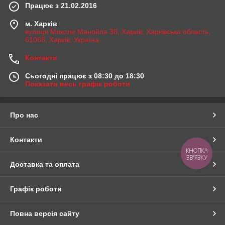
Працює з 21.02.2016
м. Харків
вулиця Миколи Манойла 38, Харків, Харківська область,
61068, Харків, Україна
Контакти
Сьогодні працює з 08:30 до 18:30
Показати весь графік роботи
Про нас
Контакти
КНОПКА
ЗВ'ЯЗКУ
Доставка та оплата
Графік роботи
Повна версія сайту