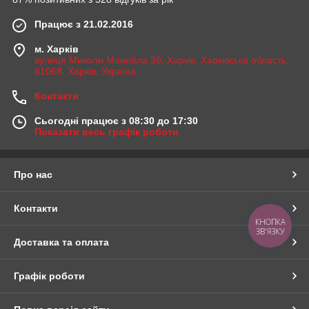
Працює з 21.02.2016
м. Харків
вулиця Миколи Манойла 38, Харків, Харківська область,
61068, Харків, Україна
Контакти
Сьогодні працює з 08:30 до 17:30
Показати весь графік роботи
Про нас
Контакти
КНОПКА
ЗВ'ЯЗКУ
Доставка та оплата
Графік роботи