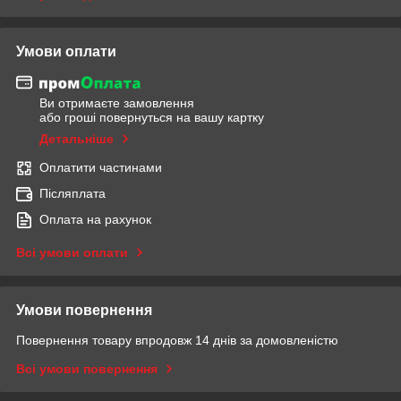
Умови оплати
Ви отримаєте замовлення
або гроші повернуться на вашу картку
Детальніше
Оплатити частинами
Післяплата
Оплата на рахунок
Всі умови оплати
Умови повернення
Повернення товару впродовж 14 днів за домовленістю
Всі умови повернення