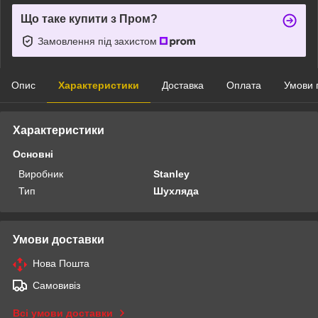
Що таке купити з Пром?
Замовлення під захистом
Опис
Характеристики
Доставка
Оплата
Умови 
Характеристики
Основні
Виробник
Stanley
Тип
Шухляда
Умови доставки
Нова Пошта
Самовивіз
Всі умови доставки