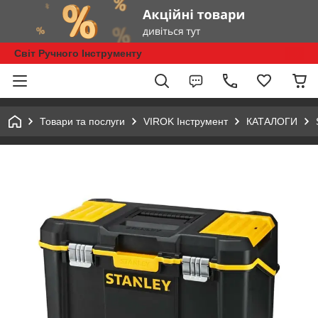
Світ Ручного Інструменту
Товари та послуги
VIROK Інструмент
КАТАЛОГИ