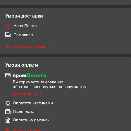
Умови доставки
Нова Пошта
Самовивіз
Всі умови доставки
Умови оплати
Ви отримаєте замовлення
або гроші повернуться на вашу картку
Детальніше
Оплатити частинами
Післяплата
Оплата на рахунок
Всі умови оплати