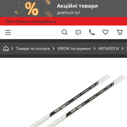
Світ Ручного Інструменту
Товари та послуги
VIROK Інструмент
КАТАЛОГИ