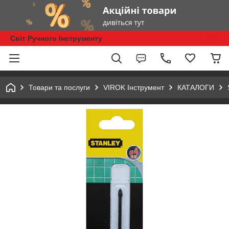
Світ Ручного Інструменту
Товари та послуги
VIROK Інструмент
КАТАЛОГИ