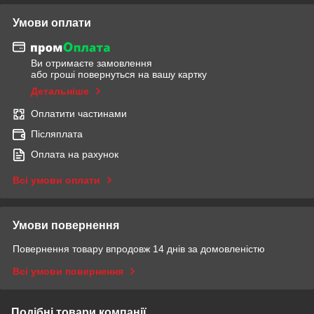
Умови оплати
Ви отримаєте замовлення
або гроші повернуться на вашу картку
Детальніше
Оплатити частинами
Післяплата
Оплата на рахунок
Всі умови оплати
Умови повернення
Повернення товару впродовж 14 днів за домовленістю
Всі умови повернення
Подібні товари компанії