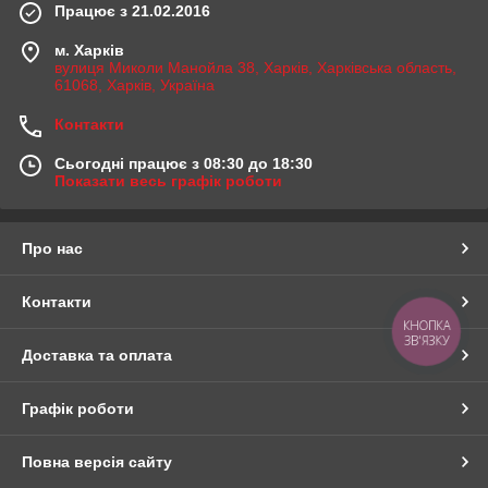
Працює з 21.02.2016
м. Харків
вулиця Миколи Манойла 38, Харків, Харківська область,
61068, Харків, Україна
Контакти
Сьогодні працює з 08:30 до 18:30
Показати весь графік роботи
Про нас
Контакти
КНОПКА
ЗВ'ЯЗКУ
Доставка та оплата
Графік роботи
Повна версія сайту