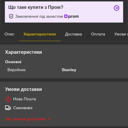
Що таке купити з Пром?
Замовлення під захистом
Опис
Характеристики
Доставка
Оплата
Умови 
Характеристики
Основні
Виробник
Stanley
Умови доставки
Нова Пошта
Самовивіз
Всі умови доставки