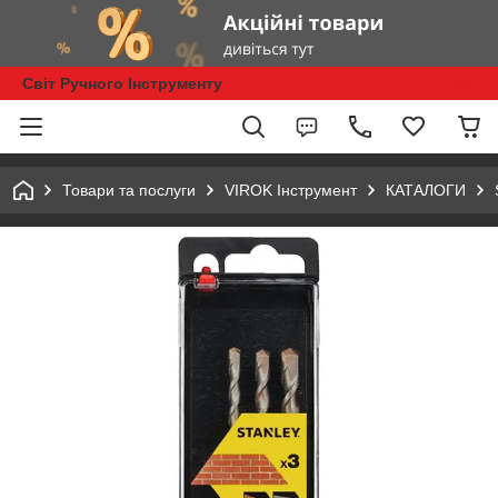
Світ Ручного Інструменту
Товари та послуги
VIROK Інструмент
КАТАЛОГИ