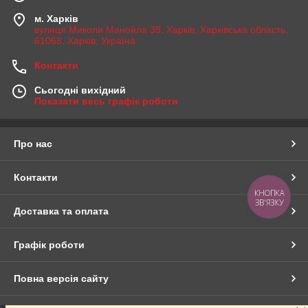
м. Харків
вулиця Миколи Манойла 38, Харків, Харківська область,
61068, Харків, Україна
Контакти
Сьогодні вихідний
Показати весь графік роботи
Про нас
Контакти
КНОПКА
ЗВ'ЯЗКУ
Доставка та оплата
Графік роботи
Повна версія сайту