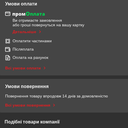
Умови оплати
Ви отримаєте замовлення
або гроші повернуться на вашу картку
Детальніше
Оплатити частинами
Післяплата
Оплата на рахунок
Всі умови оплати
Умови повернення
Повернення товару впродовж 14 днів за домовленістю
Всі умови повернення
Подібні товари компанії