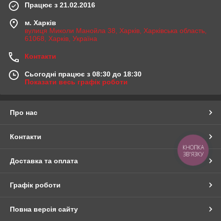
Працює з 21.02.2016
м. Харків
вулиця Миколи Манойла 38, Харків, Харківська область,
61068, Харків, Україна
Контакти
Сьогодні працює з 08:30 до 18:30
Показати весь графік роботи
Про нас
Контакти
КНОПКА
ЗВ'ЯЗКУ
Доставка та оплата
Графік роботи
Повна версія сайту