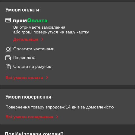
Умови оплати
Ви отримаєте замовлення
або гроші повернуться на вашу картку
Детальніше
Оплатити частинами
Післяплата
Оплата на рахунок
Всі умови оплати
Умови повернення
Повернення товару впродовж 14 днів за домовленістю
Всі умови повернення
Подібні товари компанії