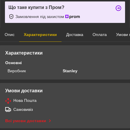
Що таке купити з Пром?
Замовлення під захистом
Опис
Характеристики
Доставка
Оплата
Умови 
Характеристики
Основні
Виробник
Stanley
Умови доставки
Нова Пошта
Самовивіз
Всі умови доставки