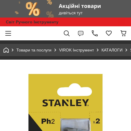
Світ Ручного Інструменту
Товари та послуги
VIROK Інструмент
КАТАЛОГИ