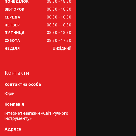
08:30
18:30
ПОНЕДІЛОК
08:30
18:30
ВІВТОРОК
08:30
18:30
СЕРЕДА
08:30
18:30
ЧЕТВЕР
08:30
18:30
ПʼЯТНИЦЯ
08:30
17:30
СУБОТА
Вихідний
НЕДІЛЯ
Контакти
Юрій
Інтернет-магазин «Світ Ручного
Інструменту»