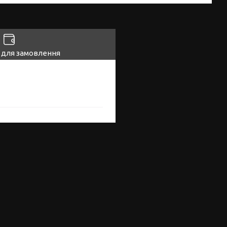
 для замовлення