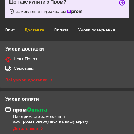
Що таке купити з Пром?
Замовлення під захистом
Опис
Доставка
Оплата
Умови повернення
Умови доставки
Нова Пошта
Самовивіз
Всі умови доставки
Умови оплати
Ви отримаєте замовлення
або гроші повернуться на вашу картку
Детальніше