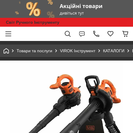
Світ Ручного Інструменту
Товари та послуги
VIROK Інструмент
КАТАЛОГИ