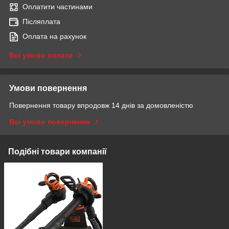
Оплатити частинами
Післяплата
Оплата на рахунок
Всі умови оплати
Умови повернення
Повернення товару впродовж 14 днів за домовленістю
Всі умови повернення
Подібні товари компанії