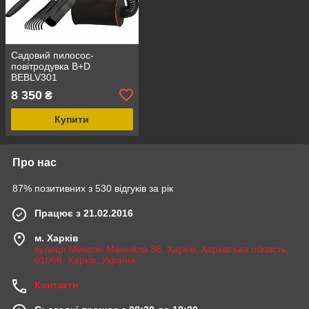
Садовий пилосос-
повітродувка B+D
BEBLV301
8 350
₴
Купити
Про нас
87% позитивних з 530 відгуків за рік
Працює з 21.02.2016
м. Харків
вулиця Миколи Манойла 38, Харків, Харківська область,
61068, Харків, Україна
Контакти