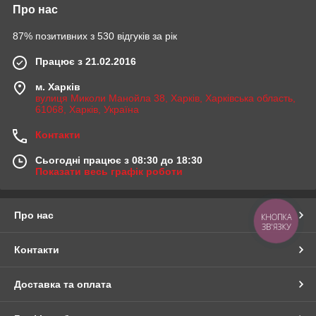
Про нас
87% позитивних з 530 відгуків за рік
Працює з 21.02.2016
м. Харків
вулиця Миколи Манойла 38, Харків, Харківська область,
61068, Харків, Україна
Контакти
Сьогодні працює з 08:30 до 18:30
Показати весь графік роботи
Про нас
КНОПКА
ЗВ'ЯЗКУ
Контакти
Доставка та оплата