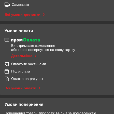
Самовивіз
Всі умови доставки
Умови оплати
Ви отримаєте замовлення
або гроші повернуться на вашу картку
Детальніше
Оплатити частинами
Післяплата
Оплата на рахунок
Всі умови оплати
Умови повернення
Повернення товару впродовж 14 днів за домовленістю