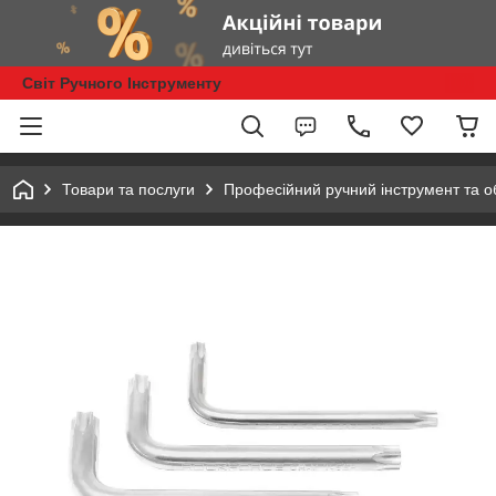
Світ Ручного Інструменту
Товари та послуги
Професійний ручний інструмент та 