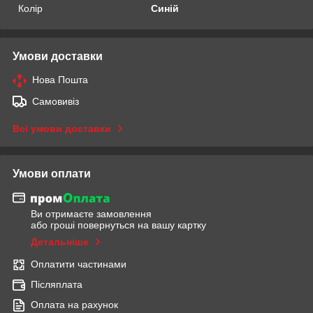
Колір
Синій
Умови доставки
Нова Пошта
Самовивіз
Всі умови доставки
Умови оплати
Ви отримаєте замовлення
або гроші повернуться на вашу картку
Детальніше
Оплатити частинами
Післяплата
Оплата на рахунок