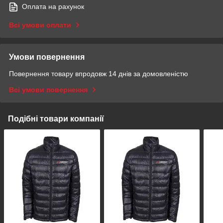
Оплата на рахунок
Всі умови оплати
Умови повернення
Повернення товару впродовж 14 днів за домовленістю
Всі умови повернення
Подібні товари компанії