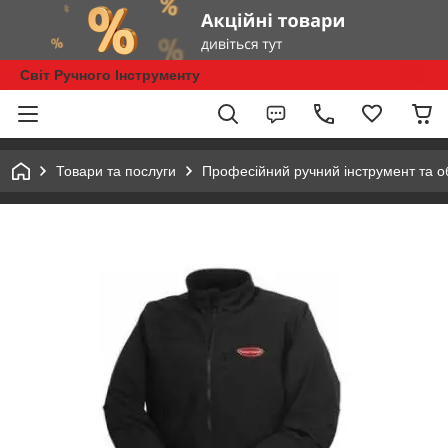
Світ Ручного Інструменту
Товари та послуги
Професійний ручний інструмент та 