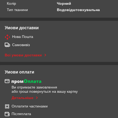
Колір
Чорний
Тип тканини
Водовідштовхувальна
Умови доставки
Нова Пошта
Самовивіз
Всі умови доставки
Умови оплати
Ви отримаєте замовлення
або гроші повернуться на вашу картку
Детальніше
Оплатити частинами
Післяплата