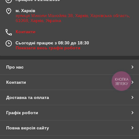
м. Харків
вулиця Миколи Манойла 38, Харків, Харківська область,
61068, Харків, Україна
Контакти
Сьогодні працює з 08:30 до 18:30
Показати весь графік роботи
Про нас
КНОПКА
Контакти
ЗВ'ЯЗКУ
Доставка та оплата
Графік роботи
Повна версія сайту