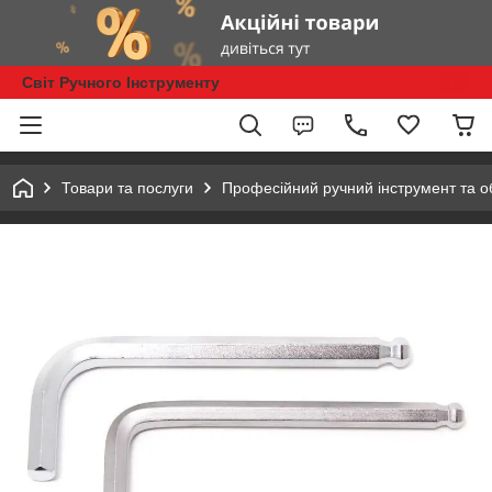
Світ Ручного Інструменту
Товари та послуги
Професійний ручний інструмент та 