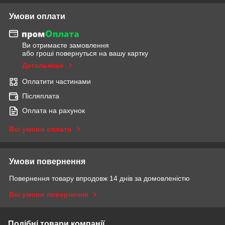
Умови оплати
Ви отримаєте замовлення
або гроші повернуться на вашу картку
Детальніше
Оплатити частинами
Післяплата
Оплата на рахунок
Всі умови оплати
Умови повернення
Повернення товару впродовж 14 днів за домовленістю
Всі умови повернення
Подібні товари компанії