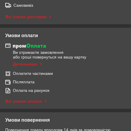
Самовивіз
Всі умови доставки
Умови оплати
Ви отримаєте замовлення
або гроші повернуться на вашу картку
Детальніше
Оплатити частинами
Післяплата
Оплата на рахунок
Всі умови оплати
Умови повернення
Повернення товару впродовж 14 днів за домовленістю