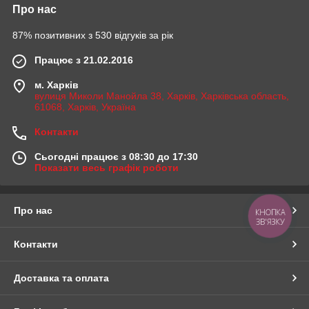
Про нас
87% позитивних з 530 відгуків за рік
Працює з 21.02.2016
м. Харків
вулиця Миколи Манойла 38, Харків, Харківська область,
61068, Харків, Україна
Контакти
Сьогодні працює з 08:30 до 17:30
Показати весь графік роботи
Про нас
КНОПКА
ЗВ'ЯЗКУ
Контакти
Доставка та оплата