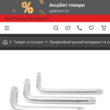
Світ Ручного Інструменту
Товари та послуги
Професійний ручний інструмент та 