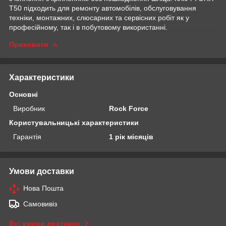
T50 підходить для ремонту автомобілів, обслуговування
техніки, монтажних, слюсарних та сервісних робіт як у
професійному, так і в побутовому використанні.
Приховати
Характеристики
Основні
Виробник
Rock Force
Користувальницькі характеристики
Гарантія
1 рік місяців
Умови доставки
Нова Пошта
Самовивіз
Всі умови доставки