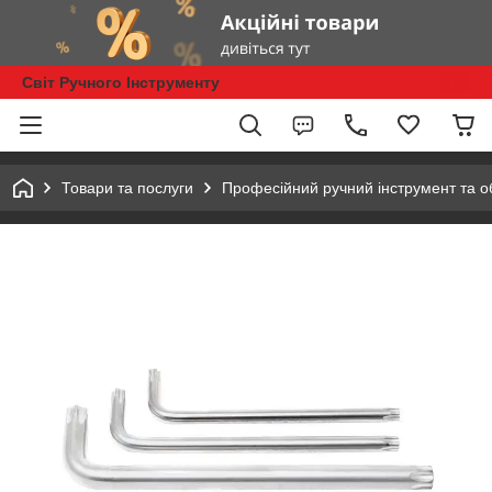
Світ Ручного Інструменту
Товари та послуги
Професійний ручний інструмент та 