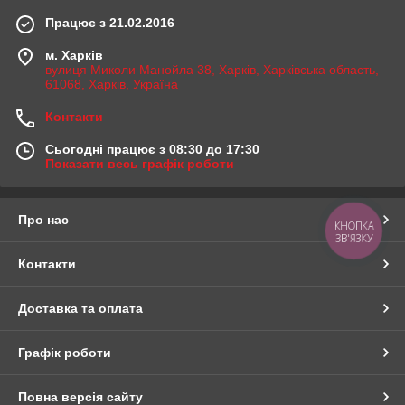
Працює з 21.02.2016
м. Харків
вулиця Миколи Манойла 38, Харків, Харківська область,
61068, Харків, Україна
Контакти
Сьогодні працює з 08:30 до 17:30
Показати весь графік роботи
Про нас
КНОПКА
ЗВ'ЯЗКУ
Контакти
Доставка та оплата
Графік роботи
Повна версія сайту