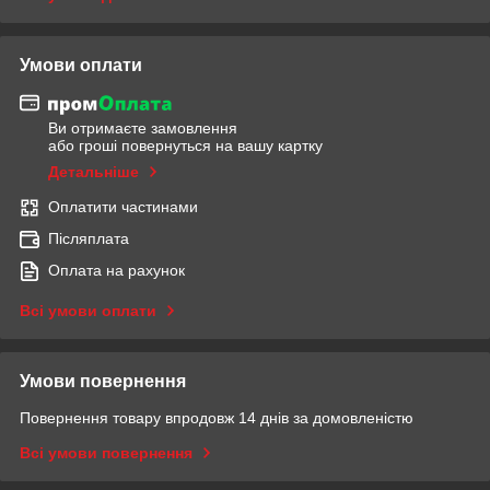
Умови оплати
Ви отримаєте замовлення
або гроші повернуться на вашу картку
Детальніше
Оплатити частинами
Післяплата
Оплата на рахунок
Всі умови оплати
Умови повернення
Повернення товару впродовж 14 днів за домовленістю
Всі умови повернення